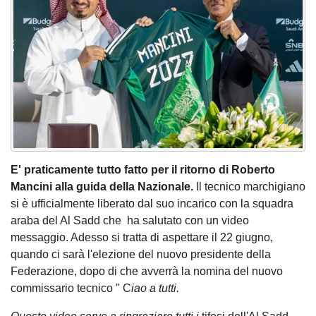
E' praticamente tutto fatto per il ritorno di Roberto
Mancini alla guida della Nazionale.
Il tecnico marchigiano
si è ufficialmente liberato dal suo incarico con la squadra
araba del Al Sadd che ha salutato con un video
messaggio. Adesso si tratta di aspettare il 22 giugno,
quando ci sarà l'elezione del nuovo presidente della
Federazione, dopo di che avverrà la nomina del nuovo
commissario tecnico " C
iao a tutti.