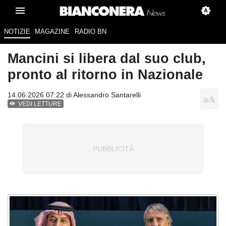
NOTIZIE
MAGAZINE
RADIO BN
Mancini si libera dal suo club,
pronto al ritorno in Nazionale
14.06.2026 07:22 di
Alessandro Santarelli
VEDI LETTURE