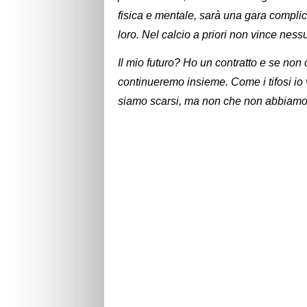
fisica e mentale, sarà una gara complica
loro. Nel calcio a priori non vince ness
Il mio futuro? Ho un contratto e se no
continueremo insieme. Come i tifosi io 
siamo scarsi, ma non che non abbiamo 