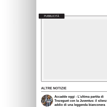
PUBBLICITÀ
ALTRE NOTIZIE
Accadde oggi - L'ultima partita di
Trezeguet con la Juventus: il silen
addio di una leggenda bianconera