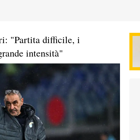
: "Partita difficile, i
grande intensità"