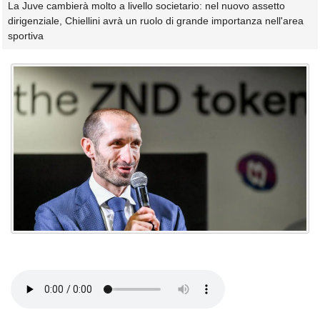
La Juve cambierà molto a livello societario: nel nuovo assetto
dirigenziale, Chiellini avrà un ruolo di grande importanza nell'area
sportiva