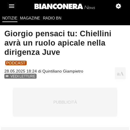
NOTIZIE
MAGAZINE
RADIO BN
Giorgio pensaci tu: Chiellini
avrà un ruolo apicale nella
dirigenza Juve
PODCAST
28.05.2025 18:24 di
Quintiliano Giampietro
VEDI LETTURE