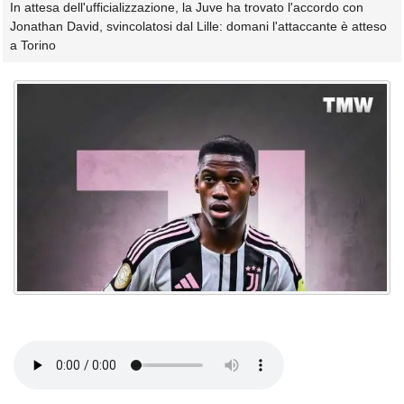
In attesa dell'ufficializzazione, la Juve ha trovato l'accordo con
Jonathan David, svincolatosi dal Lille: domani l'attaccante è atteso
a Torino