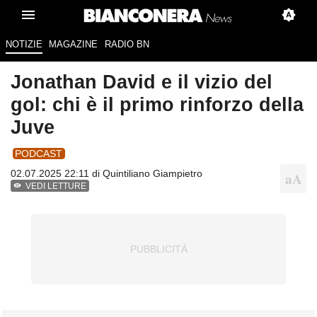
NOTIZIE
MAGAZINE
RADIO BN
Jonathan David e il vizio del
gol: chi è il primo rinforzo della
Juve
PODCAST
02.07.2025 22:11 di
Quintiliano Giampietro
VEDI LETTURE