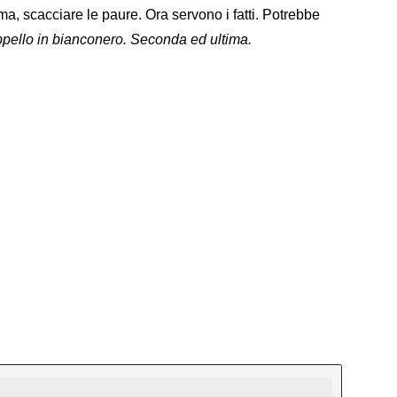
tima, scacciare le paure. Ora servono i fatti. Potrebbe
pello in bianconero. Seconda ed ultima.