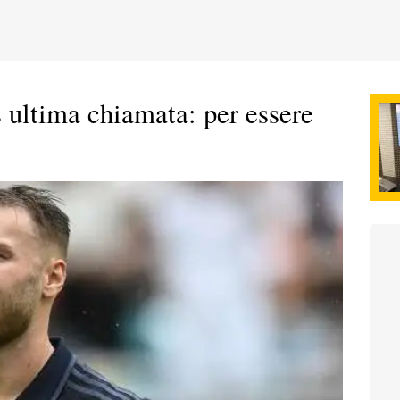
ultima chiamata: per essere