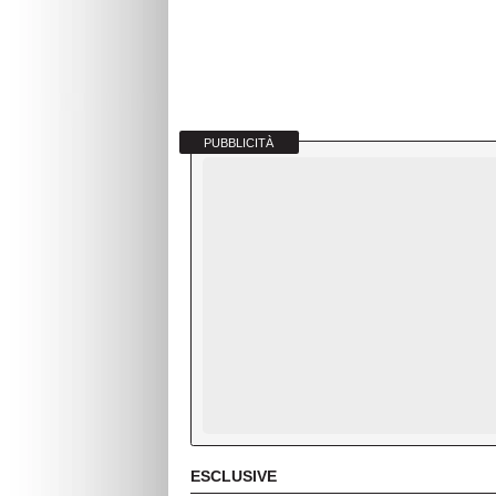
PUBBLICITÀ
ESCLUSIVE