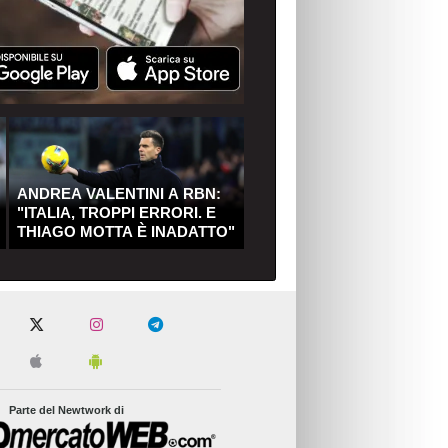
ANDREA VALENTINI A RBN:
"ITALIA, TROPPI ERRORI. E
THIAGO MOTTA È INADATTO"
Parte del Newtwork di