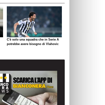
C'è solo una squadra che in Serie A
potrebbe avere bisogno di Vlahovic