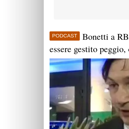
Bonetti a RB
PODCAST
essere gestito peggio, 