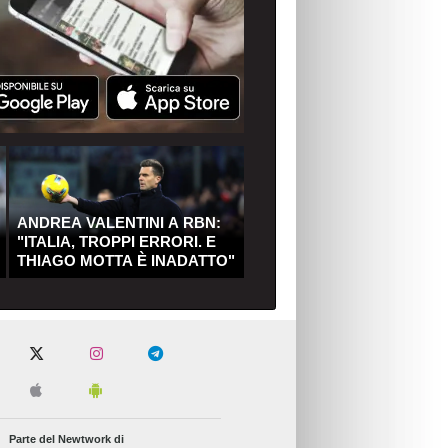
ANDREA VALENTINI A RBN:
"ITALIA, TROPPI ERRORI. E
THIAGO MOTTA È INADATTO"
Parte del Newtwork di