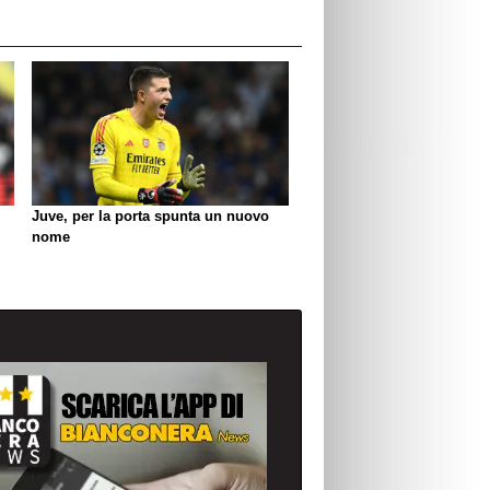
Juve, per la porta spunta un nuovo
nome