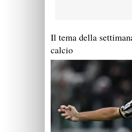
Il tema della settiman
calcio