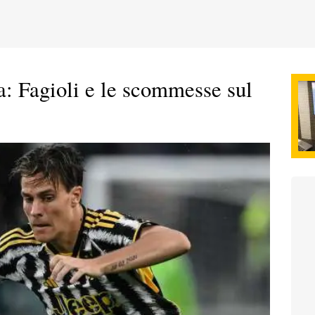
a: Fagioli e le scommesse sul