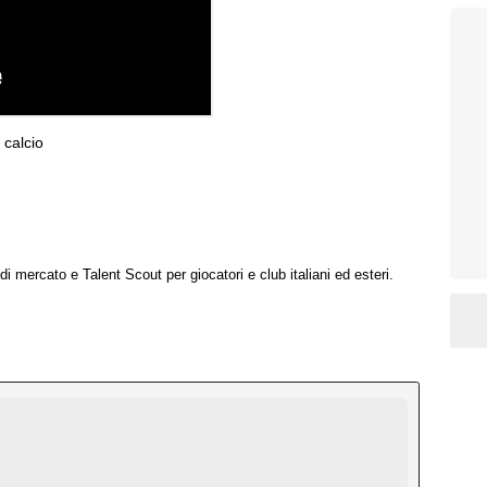
 calcio
i mercato e Talent Scout per giocatori e club italiani ed esteri.