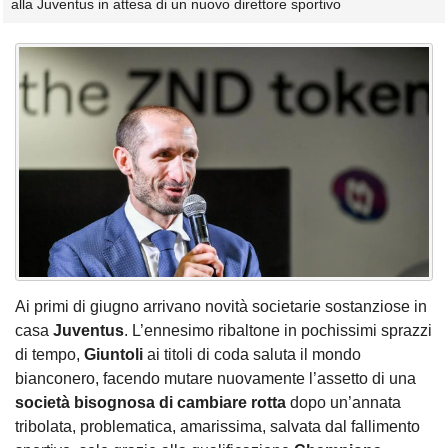
alla Juventus in attesa di un nuovo direttore sportivo
Ai primi di giugno arrivano novità societarie sostanziose in
casa
Juventus
. L’ennesimo ribaltone in pochissimi sprazzi
di tempo,
Giuntoli
ai titoli di coda saluta il mondo
bianconero, facendo mutare nuovamente l’assetto di una
società bisognosa di cambiare rotta
dopo un’annata
tribolata, problematica, amarissima, salvata dal fallimento