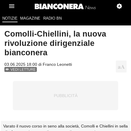
NOTIZIE
MAGAZINE
RADIO BN
Comolli-Chiellini, la nuova
rivoluzione dirigenziale
bianconera
03.06.2025 18:00 di
Franco Leonetti
VEDI LETTURE
Varato il nuovo corso in seno alla società, Comolli e Chiellini in sella