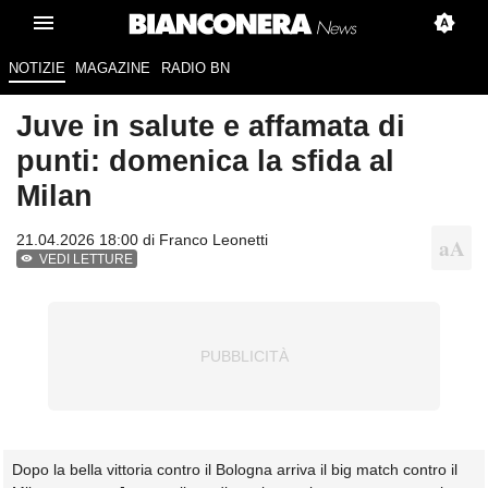
NOTIZIE
MAGAZINE
RADIO BN
Juve in salute e affamata di
punti: domenica la sfida al
Milan
21.04.2026 18:00 di
Franco Leonetti
VEDI LETTURE
Dopo la bella vittoria contro il Bologna arriva il big match contro il