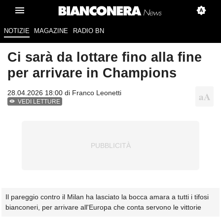
NOTIZIE
MAGAZINE
RADIO BN
Ci sarà da lottare fino alla fine
per arrivare in Champions
28.04.2026 18:00 di
Franco Leonetti
VEDI LETTURE
Il pareggio contro il Milan ha lasciato la bocca amara a tutti i tifosi
bianconeri, per arrivare all'Europa che conta servono le vittorie