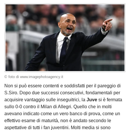
© foto di www.imagephotoagency.it
Non si può essere contenti e soddisfatti per il pareggio di
S.Siro. Dopo due successi consecutivi, fondamentali per
acquisire vantaggio sulle inseguitrici, la
Juve
si è fermata
sullo 0-0 contro il Milan di Allegri. Quello che in molti
avevano indicato come un vero banco di prova, come un
effettivo esame di maturità, non è andato secondo le
aspettative di tutti i fan juventini. Molti media si sono