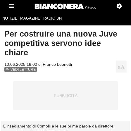
NOTIZIE
MAGAZINE
RADIO BN
Per costruire una nuova Juve
competitiva servono idee
chiare
10.06.2025 18:00 di
Franco Leonetti
VEDI LETTURE
L'insediamento di Comolli e le sue prime parole da direttore