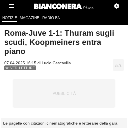
NOTIZIE
MAGAZINE
RADIO BN
Roma-Juve 1-1: Thuram sugli
scudi, Koopmeiners entra
piano
07.04.2025 16:15 di
Lucio Cascavilla
VEDI LETTURE
Le pagelle con citazioni cinematografiche e letterarie della gara