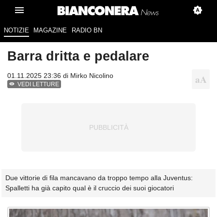
NOTIZIE
MAGAZINE
RADIO BN
Barra dritta e pedalare
01.11.2025 23:36 di
Mirko Nicolino
VEDI LETTURE
Due vittorie di fila mancavano da troppo tempo alla Juventus:
Spalletti ha già capito qual è il cruccio dei suoi giocatori