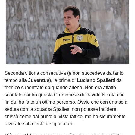
Seconda vittoria consecutiva (e non succedeva da tanto
tempo alla
Juventus
), la prima di
Luciano Spalletti
da
tecnico subentrato da quando allena. Non era affatto
scontato contro questa Cremonese di Davide Nicola che
fin qui ha fatto un ottimo percorso. Ovvio che con una sola
seduta con la squadra Spalletti non potesse incidere
chissà come dal punto di vista tattico, ma ha sicuramente
lavorato sulla testa dei giocatori.