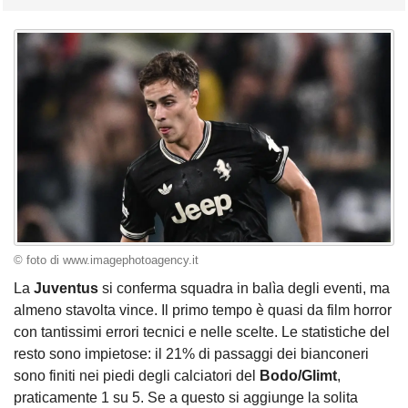
© foto di www.imagephotoagency.it
La
Juventus
si conferma squadra in balìa degli eventi, ma
almeno stavolta vince. Il primo tempo è quasi da film horror
con tantissimi errori tecnici e nelle scelte. Le statistiche del
resto sono impietose: il 21% di passaggi dei bianconeri
sono finiti nei piedi degli calciatori del
Bodo/Glimt
,
praticamente 1 su 5. Se a questo si aggiunge la solita