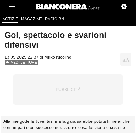
NOTIZIE
MAGAZINE
RADIO BN
Gol, spettacolo e svarioni
difensivi
13.09.2025 22:37 di
Mirko Nicolino
VEDI LETTURE
Alla fine gode la Juventus, ma la gara sarebbe potuta finire anche
con un pari o un successo nerazzurro: cosa funziona e cosa no