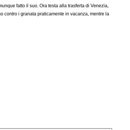
munque fatto il suo. Ora testa alla trasferta di Venezia,
no contro i granata praticamente in vacanza, mentre la