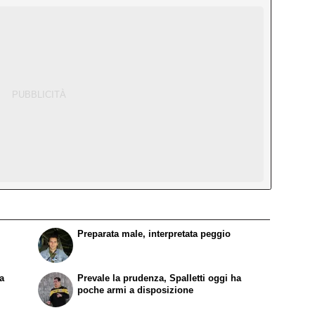
Preparata male, interpretata peggio
pa
Prevale la prudenza, Spalletti oggi ha
poche armi a disposizione