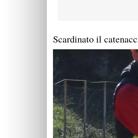
Scardinato il catenacc