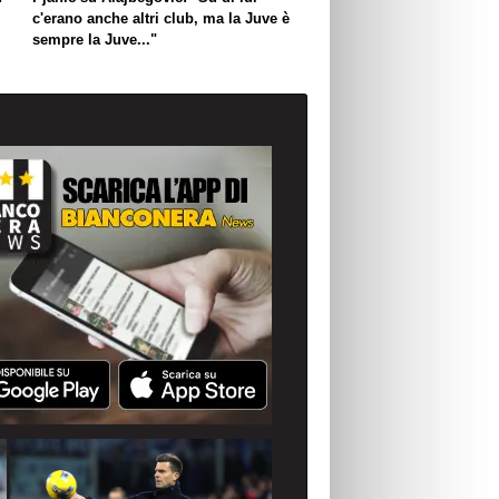
c'erano anche altri club, ma la Juve è
sempre la Juve..."