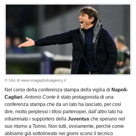
© foto di www.imagephotoagency.it
Nel corso della conferenza stampa della vigilia di
Napoli-
Cagliari
,
Antonio Conte
è stato protagonista di una
conferenza stampa che da un lato ha lasciato, per così
dire, molto perplessi i tifosi partenopei, dall’altro lato ha
infiammato i supporters della
Juventus
che sperano nel
suo ritorno a Torino. Non tutti, ovviamente, perché come
abbiamo già sottolineato nei giorni scorsi il tecnico