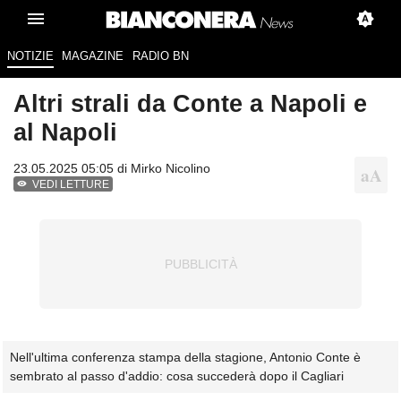
NOTIZIE
MAGAZINE
RADIO BN
Altri strali da Conte a Napoli e
al Napoli
23.05.2025 05:05 di
Mirko Nicolino
VEDI LETTURE
Nell'ultima conferenza stampa della stagione, Antonio Conte è
sembrato al passo d'addio: cosa succederà dopo il Cagliari