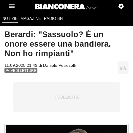
NOTIZIE
MAGAZINE
RADIO BN
Berardi: "Sassuolo? È un
onore essere una bandiera.
Non ho rimpianti"
11.09.2025 21:49 di
Daniele Petroselli
VEDI LETTURE