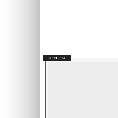
PUBBLICITÀ