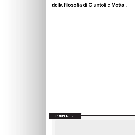
della filosofia di Giuntoli e Motta .
PUBBLICITÀ