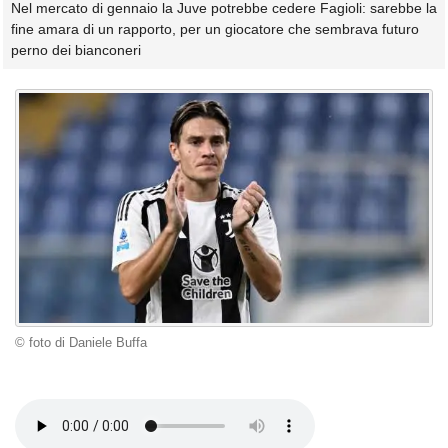
Nel mercato di gennaio la Juve potrebbe cedere Fagioli: sarebbe la
fine amara di un rapporto, per un giocatore che sembrava futuro
perno dei bianconeri
© foto di Daniele Buffa