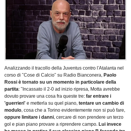
Analizzando il tracollo della Juventus contro l'Atalanta nel
corso di "Cose di Calcio" su Radio Bianconera,
Paolo
Rossi è tornato su un momento in particolare della
partita
: "Incassato il 2-0 ad inizio ripresa, Motta avrebbe
dovuto provare una cosa fra queste tre:
far entrare i
'guerrieri'
e metterla su quel piano,
tentare un cambio di
modulo
, cosa che a Torino evidentemente non si può fare,
oppure limitare i danni
, cercare di non prendere un terzo
gol e pian piano provare a riprendere campo.
Lui invece