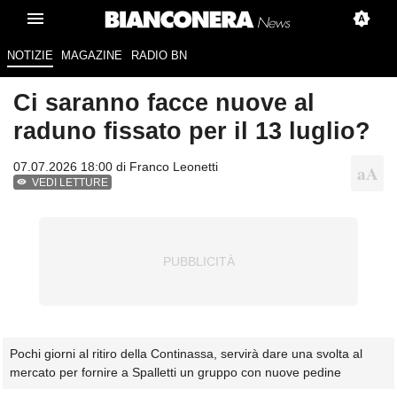
NOTIZIE
MAGAZINE
RADIO BN
Ci saranno facce nuove al
raduno fissato per il 13 luglio?
07.07.2026 18:00 di
Franco Leonetti
VEDI LETTURE
Pochi giorni al ritiro della Continassa, servirà dare una svolta al
mercato per fornire a Spalletti un gruppo con nuove pedine