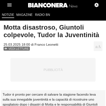
NOTIZIE
MAGAZINE
RADIO BN
Motta disastroso, Giuntoli
colpevole, Tudor la Juventinità
25.03.2025 18:00 di
Franco Leonetti
VEDI LETTURE
Tudor è pronto per cercare di salvare la stagione facendo leva
sulla sua innegabile juventinità e la capacità di ricostruire uno
spogliatoio dopo i disastri di Motta e le responsabilità di Giuntoli