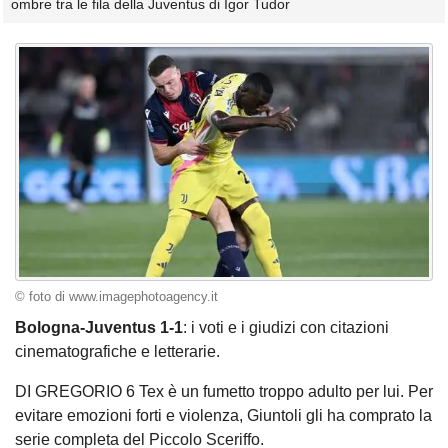
ombre tra le fila della Juventus di Igor Tudor
© foto di www.imagephotoagency.it
Bologna-Juventus 1-1
: i voti e i giudizi con citazioni
cinematografiche e letterarie.
DI GREGORIO 6 Tex è un fumetto troppo adulto per lui. Per
evitare emozioni forti e violenza, Giuntoli gli ha comprato la
serie completa del Piccolo Sceriffo.