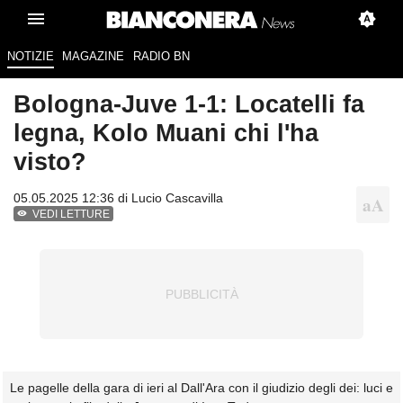
NOTIZIE
MAGAZINE
RADIO BN
Bologna-Juve 1-1: Locatelli fa
legna, Kolo Muani chi l'ha
visto?
05.05.2025 12:36 di
Lucio Cascavilla
VEDI LETTURE
Le pagelle della gara di ieri al Dall'Ara con il giudizio degli dei: luci e