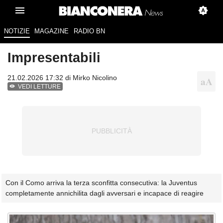
NOTIZIE
MAGAZINE
RADIO BN
Impresentabili
21.02.2026 17:32 di
Mirko Nicolino
VEDI LETTURE
Con il Como arriva la terza sconfitta consecutiva: la Juventus
completamente annichilita dagli avversari e incapace di reagire