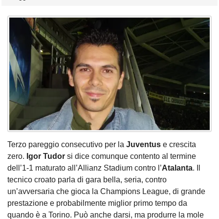
Terzo pareggio consecutivo per la
Juventus
e crescita
zero.
Igor Tudor
si dice comunque contento al termine
dell’1-1 maturato all’Allianz Stadium contro l’
Atalanta
. Il
tecnico croato parla di gara bella, seria, contro
un’avversaria che gioca la Champions League, di grande
prestazione e probabilmente miglior primo tempo da
quando è a Torino. Può anche darsi, ma produrre la mole