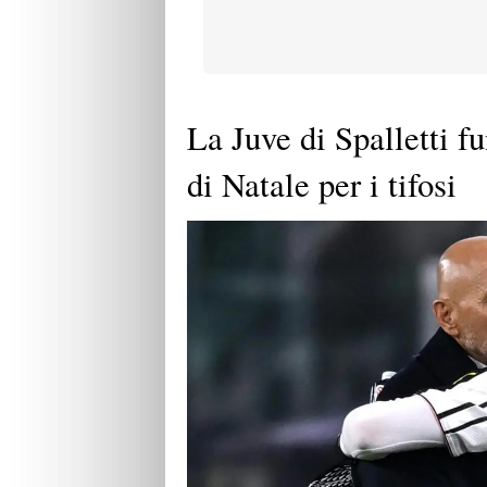
La Juve di Spalletti fu
di Natale per i tifosi