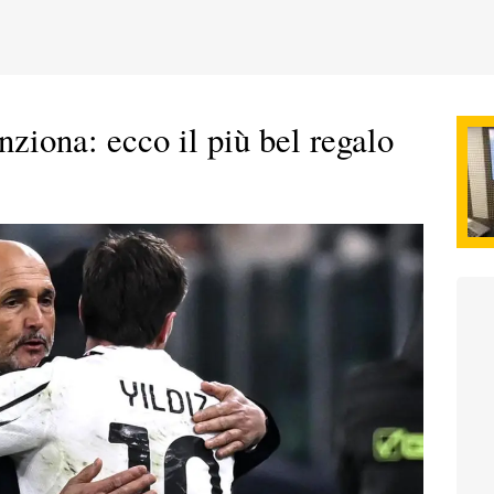
nziona: ecco il più bel regalo