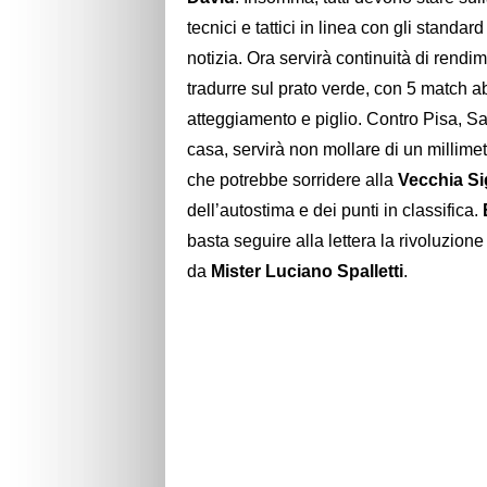
tecnici e tattici in linea con gli standard
notizia. Ora servirà continuità di rendim
tradurre sul prato verde, con 5 match ab
atteggiamento e piglio. Contro Pisa, Sa
casa, servirà non mollare di un millimet
che potrebbe sorridere alla
Vecchia S
dell’autostima e dei punti in classifica.
basta seguire alla lettera la rivoluzion
da
Mister Luciano Spalletti
.