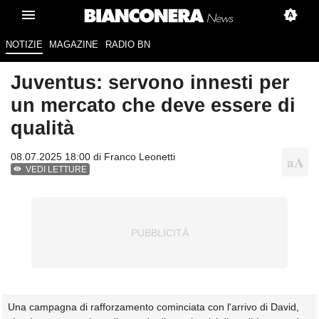
NOTIZIE
MAGAZINE
RADIO BN
Juventus: servono innesti per
un mercato che deve essere di
qualità
08.07.2025 18:00 di
Franco Leonetti
VEDI LETTURE
Una campagna di rafforzamento cominciata con l'arrivo di David,