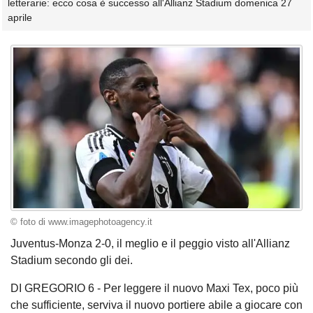
letterarie: ecco cosa è successo all'Allianz Stadium domenica 27
aprile
© foto di www.imagephotoagency.it
Juventus-Monza 2-0, il meglio e il peggio visto all'Allianz
Stadium secondo gli dei.
DI GREGORIO 6 - Per leggere il nuovo Maxi Tex, poco più
che sufficiente, serviva il nuovo portiere abile a giocare con