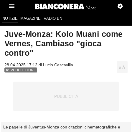
NOTIZIE
MAGAZINE
RADIO BN
Juve-Monza: Kolo Muani come
Vernes, Cambiaso "gioca
contro"
28.04.2025 17:12 di
Lucio Cascavilla
VEDI LETTURE
Le pagelle di Juventus-Monza con citazioni cinematografiche e